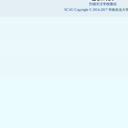
扫描关注学校微信
SCAU Copyright © 2014-2017
华南农业大