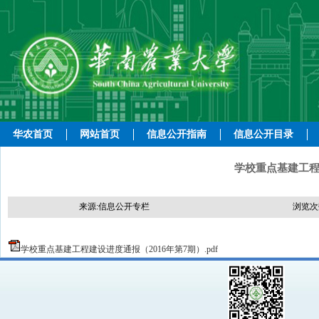
华农首页
网站首页
信息公开指南
信息公开目录
学校重点基建工程
来源:信息公开专栏
浏览次
学校重点基建工程建设进度通报（2016年第7期）.pdf