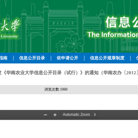
指南
信息公开目录
依申请公开
信息公开规章制度
发《华南农业大学信息公开目录（试行）》的通知（华南农办〔2012〕
浏览次数:
1060