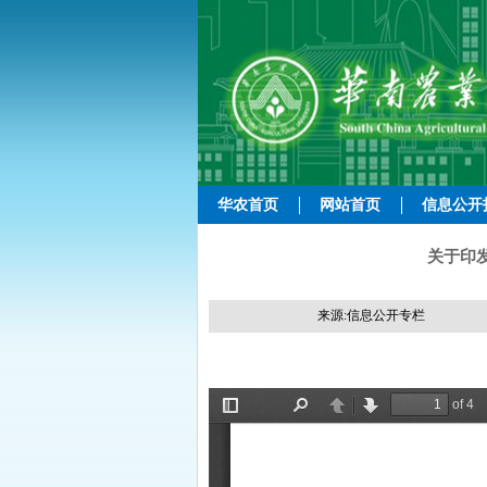
华农首页
网站首页
信息公开
关于印
来源:信息公开专栏