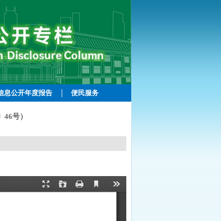
信息公开年度报告
便民服务
46号）