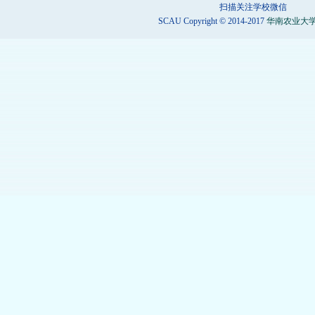
扫描关注学校微信
SCAU Copyright © 2014-2017
华南农业大