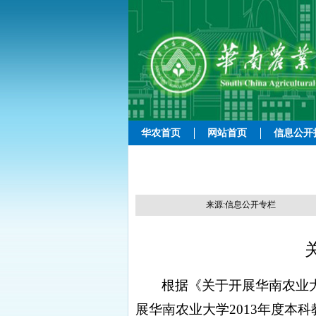
华农首页
网站首页
信息公开
来源:信息公开专栏
根据《关于开展华南农业
展华南农业大学
2013
年度本科