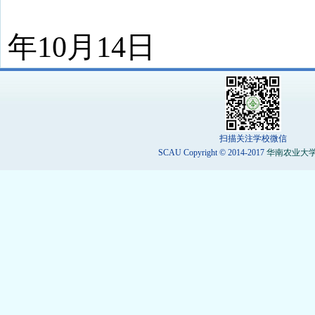
2
年10月14日
扫描关注学校微信
SCAU Copyright © 2014-2017
华南农业大