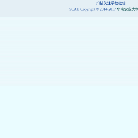
扫描关注学校微信
SCAU Copyright © 2014-2017
华南农业大