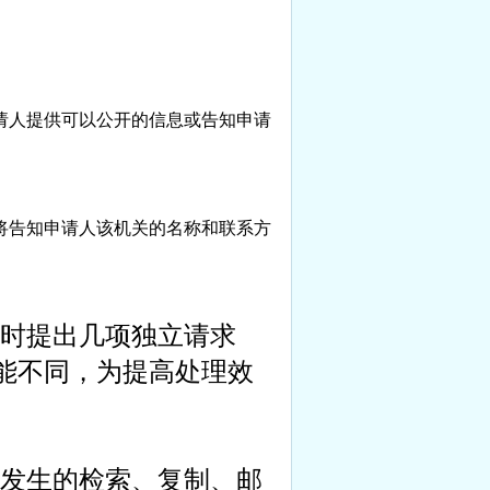
请人提供可以公开的信息或告知申请
将告知申请人该机关的名称和联系方
时提出几项独立请求
能不同，为提高处理效
发生的检索、复制、邮