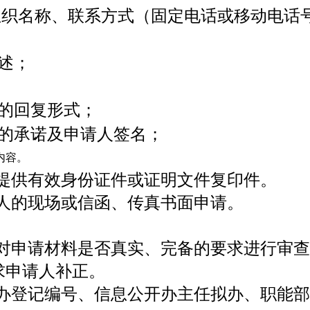
组织名称、联系方式（固定电话或移动电话
述；
；
的回复形式；
的承诺及申请人签名；
内容。
提供有效身份证件或证明文件复印件。
人的现场或信函、传真书面申请。
对申请材料是否真实、完备的要求进行审查
求申请人补正。
办登记编号、信息公开办主任拟办、职能部