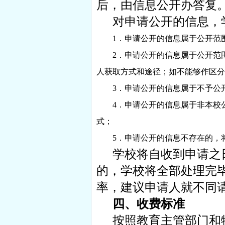
后，由信息公开办答复
对申请公开的信息，
1
．申请公开的信息属于公开范
2
．申请公开的信息属于公开范
人获取方式和途径；如不能够作区分
3
．申请公开的信息属于不予公
4
．申请公开的信息属于非本校
式；
5
．申请公开的信息不存在的，
学校将自收到申请之
的，学校将全部处理完
率，建议申请人就不同
四、收费标准
按照教育主管部门和