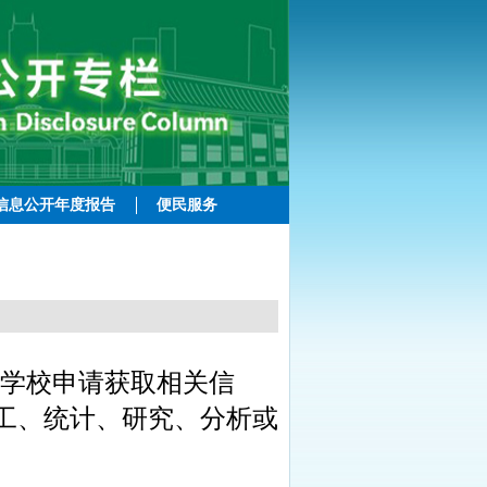
信息公开年度报告
便民服务
学校申请获取相关信
工、统计、研究、分析或