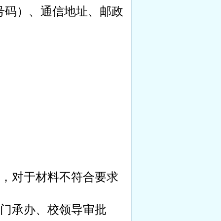
号码）、通信地址、邮政
，对于材料不符合要求
门承办、校领导审批