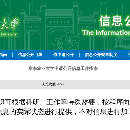
指南
信息公开目录
依申请公开
信息公开规章制度
华南农业大学申请公开信息工作指南
浏览次数:
2655
织可根据科研、工作等特殊需要，按程序向
信息的实际状态进行提供，不对信息进行加