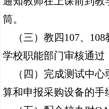
通知教师在上课前到教
筒。
（三）教四
107
、
108
学校职能部门审核通过
（四）完成测试中心
算和申报采购设备的手