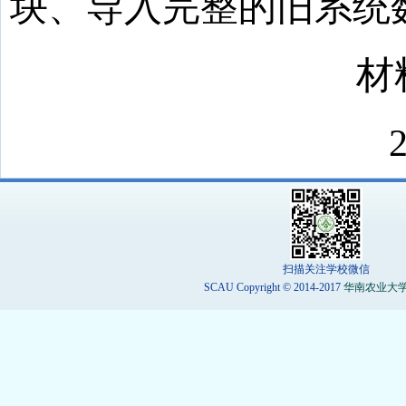
块、导入完整的旧系统
材
扫描关注学校微信
SCAU Copyright © 2014-2017
华南农业大